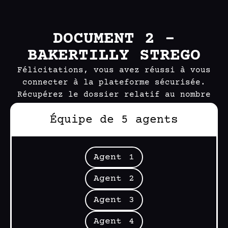
DOCUMENT 2 –
BAKERTILLY STREGO
Félicitations, vous avez réussi à vous
connecter à la plateforme sécurisée.
Récupérez le dossier relatif au nombre
d’agents dans votre équipe.
Équipe de 5 agents
Agent 1
Agent 2
Agent 3
Agent 4