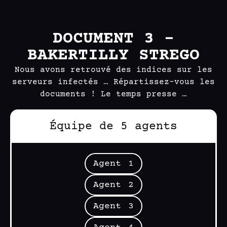
DOCUMENT 3 –
BAKERTILLY STREGO
Nous avons retrouvé des indices sur les
serveurs infectés … Répartissez-vous les
documents ! Le temps presse …
Équipe de 5 agents
Agent 1
Agent 2
Agent 3