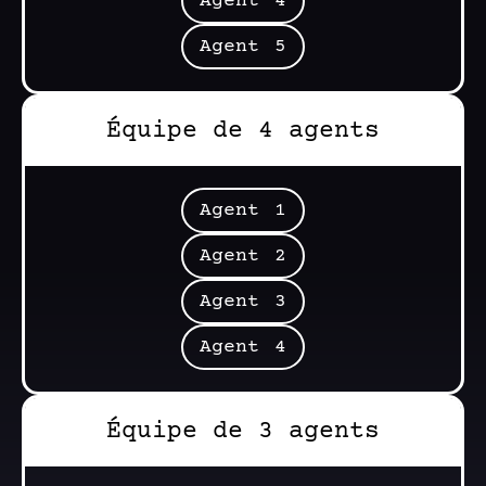
Agent 4
Agent 5
Équipe de 4 agents
Agent 1
Agent 2
Agent 3
Agent 4
Équipe de 3 agents