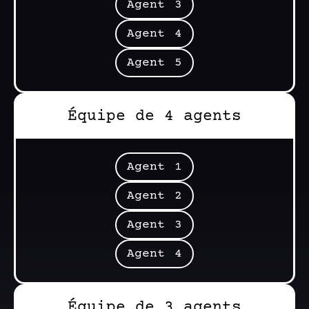
Agent 3
Agent 4
Agent 5
Équipe de 4 agents
Agent 1
Agent 2
Agent 3
Agent 4
Équipe de 3 agents