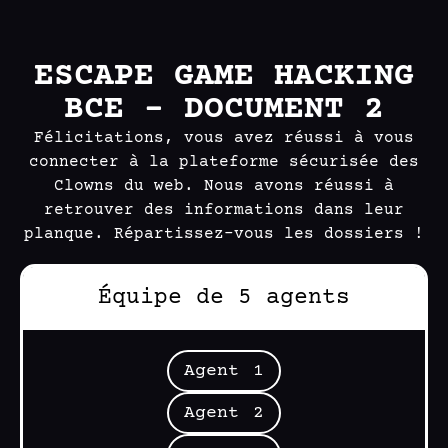
ESCAPE GAME HACKING
BCE – DOCUMENT 2
Félicitations, vous avez réussi à vous
connecter à la plateforme sécurisée des
Clowns du web. Nous avons réussi à
retrouver des informations dans leur
planque. Répartissez-vous les dossiers !
Équipe de 5 agents
Agent 1
Agent 2