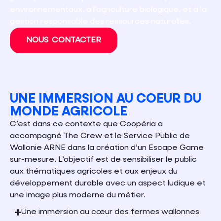
environnementaux, à l’agriculture biologique, et à la
gestion responsable des ressources naturelles.
NOUS CONTACTER
UNE IMMERSION AU COEUR DU
MONDE AGRICOLE
C’est dans ce contexte que Coopéria a
accompagné The Crew et le Service Public de
Wallonie ARNE dans la création d’un Escape Game
sur-mesure. L’objectif est de sensibiliser le public
aux thématiques agricoles et aux enjeux du
développement durable avec un aspect ludique et
une image plus moderne du métier.
Une immersion au cœur des fermes wallonnes