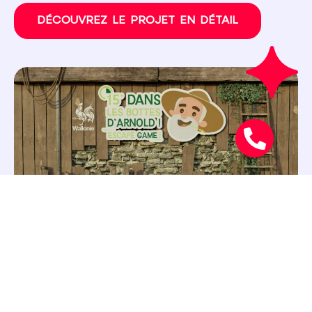
DÉCOUVREZ LE PROJET EN DÉTAIL
LE CONCEPT