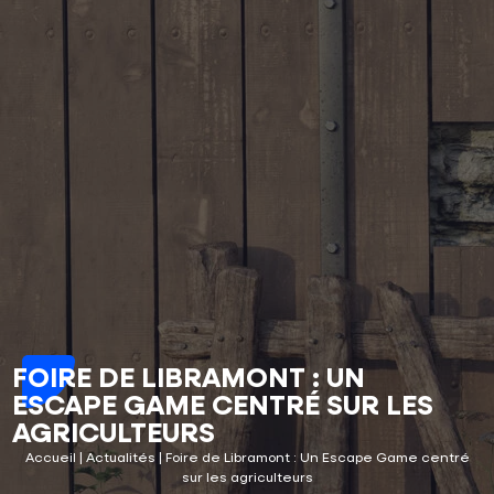
FOIRE DE LIBRAMONT : UN
ESCAPE GAME CENTRÉ SUR LES
AGRICULTEURS
Accueil
|
Actualités
|
Foire de Libramont : Un Escape Game centré
sur les agriculteurs