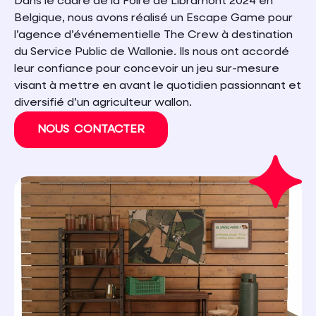
Dans le cadre de la Foire de Libramont 2024 en
Belgique, nous avons réalisé un Escape Game pour
l’agence d’événementielle The Crew à destination
du Service Public de Wallonie. Ils nous ont accordé
leur confiance pour concevoir un jeu sur-mesure
visant à mettre en avant le quotidien passionnant et
diversifié d’un agriculteur wallon.
NOUS CONTACTER