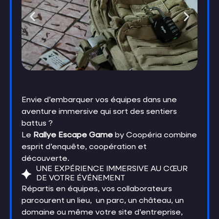
Envie d’embarquer vos équipes dans une
aventure immersive qui sort des sentiers
battus ?
Le
Rallye Escape Game
by Coopéria combine
esprit d’enquête, coopération et
découverte.
UNE EXPÉRIENCE IMMERSIVE AU CŒUR
DE VOTRE ÉVÉNEMENT
Répartis en équipes, vos collaborateurs
parcourent un lieu, un parc, un château, un
domaine ou même votre site d’entreprise,