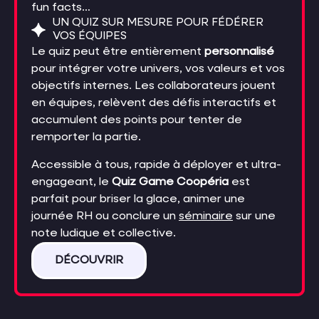
fun facts…
UN QUIZ SUR MESURE POUR FÉDÉRER
VOS ÉQUIPES
Le quiz peut être entièrement
personnalisé
pour intégrer votre univers, vos valeurs et vos
objectifs internes. Les collaborateurs jouent
en équipes, relèvent des défis interactifs et
accumulent des points pour tenter de
remporter la partie.
Accessible à tous, rapide à déployer et ultra-
engageant, le
Quiz Game Coopéria
est
parfait pour briser la glace, animer une
journée RH ou conclure un
séminaire
sur une
note ludique et collective.
DÉCOUVRIR