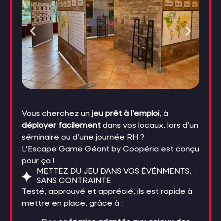
Vous cherchez un
jeu prêt à l’emploi
, à
déployer facilement
dans vos locaux, lors d’un
séminaire ou d’une journée RH ?
L’Escape Game Géant by Coopéria
est conçu
pour ça !
METTEZ DU JEU DANS VOS ÉVÉNMENTS,
SANS CONTRAINTE
Testé, approuvé et apprécié, ils est rapide à
mettre en place, grâce à :