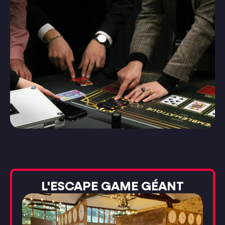
L'ESCAPE GAME GÉANT