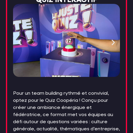
QUIZ INTERACTIF
Pour un team building rythmé et convivial,
optez pour le Quiz Coopéria ! Conçu pour
créer une ambiance énergique et
fédératrice, ce format met vos équipes au
défi autour de questions variées : culture
générale, actualité, thématiques d’entreprise,