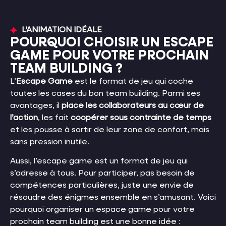
L'ANIMATION IDÉALE
POURQUOI CHOISIR UN ESCAPE
GAME POUR VOTRE PROCHAIN
TEAM BUILDING ?
L’
Escape
Game
est le format de jeu qui coche
toutes les cases du bon team building. Parmi ses
avantages, il
place les collaborateurs au cœur de
l’action
, les fait
coopérer sous contrainte de temps
et les pousse à sortir de leur zone de confort, mais
sans pression inutile.
Aussi, l’escape game est un format de jeu qui
s’adresse à tous. Pour participer, pas besoin de
compétences particulières, juste une envie de
résoudre des énigmes ensemble en s’amusant. Voici
pourquoi organiser un espace game pour votre
prochain team building est une bonne idée :