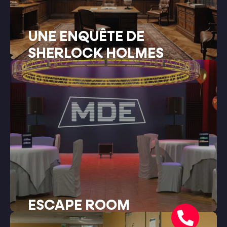
UNE ENQUÊTE DE
SHERLOCK HOLMES
ESCAPE ROOM