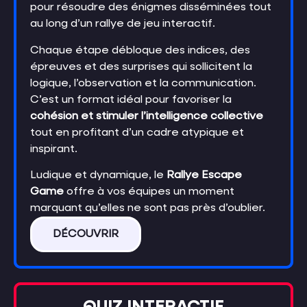
pour résoudre des énigmes disséminées tout
au long d’un rallye de jeu interactif.
Chaque étape débloque des indices, des
épreuves et des surprises qui sollicitent la
logique, l’observation et la communication.
C’est un format idéal pour favoriser la
cohésion et stimuler l’intelligence collective
tout en profitant d’un cadre atypique et
inspirant.
Ludique et dynamique, le
Rallye Escape
Game
offre à vos équipes un moment
marquant qu’elles ne sont pas près d’oublier.
DÉCOUVRIR