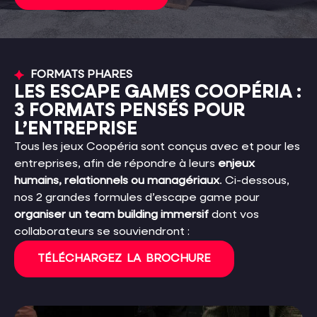
FORMATS PHARES
LES ESCAPE GAMES COOPÉRIA :
3 FORMATS PENSÉS POUR
L’ENTREPRISE
Tous les jeux Coopéria sont conçus avec et pour les
entreprises, afin de répondre à leurs
enjeux
humains, relationnels ou managériaux
. Ci-dessous,
nos 2 grandes formules d’escape game pour
organiser un team building immersif
dont vos
collaborateurs se souviendront :
TÉLÉCHARGEZ LA BROCHURE