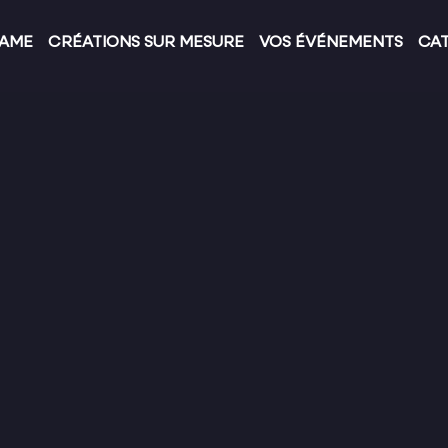
GAME
CRÉATIONS SUR MESURE
VOS ÉVÉNEMENTS
CA