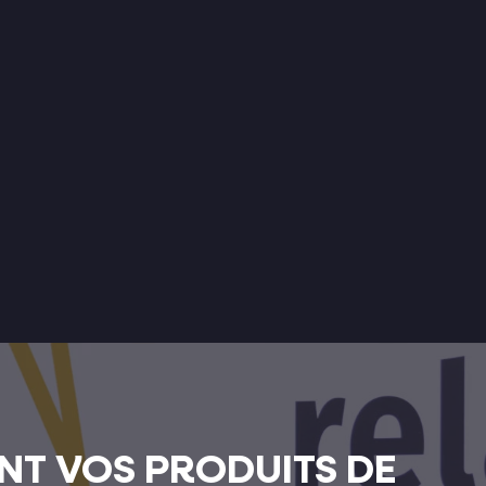
NT VOS PRODUITS DE