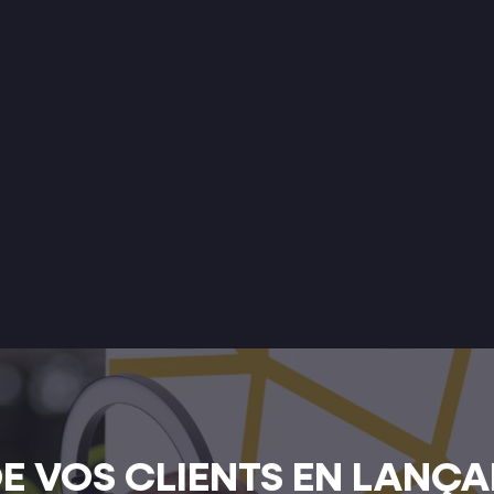
DE VOS CLIENTS EN LANÇA