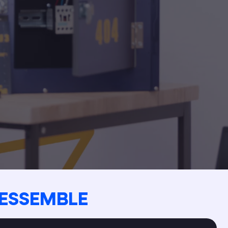
RESSEMBLE