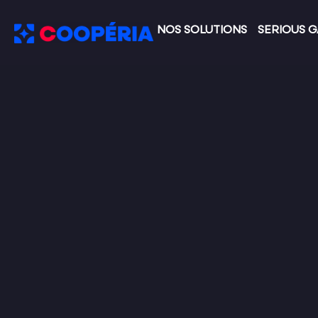
NOS SOLUTIONS
SERIOUS 