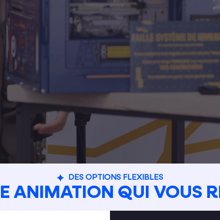
DES OPTIONS FLEXIBLES
E ANIMATION QUI VOUS 