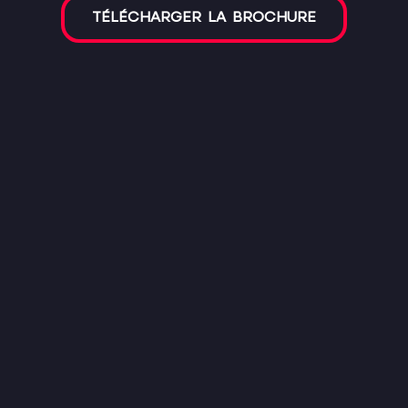
TÉLÉCHARGER LA BROCHURE