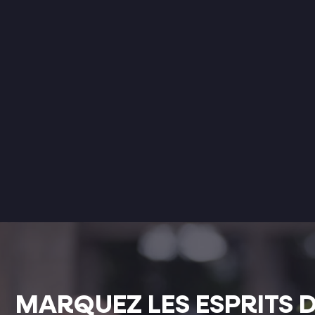
MARQUEZ LES ESPRITS 