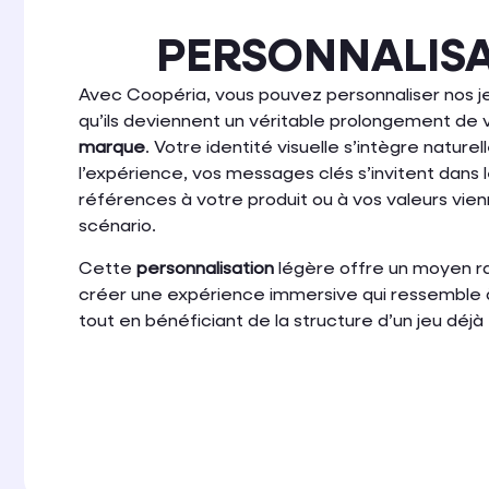
PERSONNALIS
Avec Coopéria, vous pouvez personnaliser nos je
qu’ils deviennent un véritable prolongement de
marque
. Votre identité visuelle s’intègre natur
l’expérience, vos messages clés s’invitent dans 
références à votre produit ou à vos valeurs vienn
scénario.
Cette
personnalisation
légère offre un moyen r
créer une expérience immersive qui ressemble 
tout en bénéficiant de la structure d’un jeu déjà