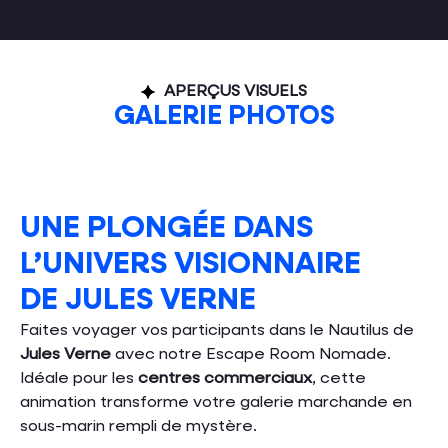
APERÇUS VISUELS
GALERIE PHOTOS
UNE PLONGÉE DANS
L’UNIVERS VISIONNAIRE
DE JULES VERNE
Faites voyager vos participants dans le Nautilus de
Jules Verne
avec notre Escape Room Nomade.
Idéale pour les
centres commerciaux
, cette
animation transforme votre galerie marchande en
sous-marin rempli de mystère.