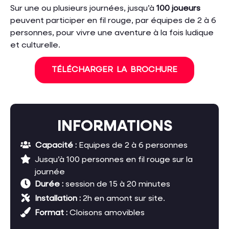
Sur une ou plusieurs journées, jusqu’à
100 joueurs
peuvent participer en fil rouge, par équipes de 2 à 6
personnes, pour vivre une aventure à la fois ludique
et culturelle.
TÉLÉCHARGER LA BROCHURE
INFORMATIONS
Capacité :
Equipes de 2 à 6 personnes
Jusqu’à 100 personnes en fil rouge sur la
journée
Durée :
session de 15 à 20 minutes
Installation :
2h en amont sur site.
Format :
C
loisons amovibles