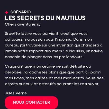
SCÉNARIO
LES SECRETS DU NAUTILUS
Chers aventuriers,
Si cette lettre vous parvient, c’est que vous
partagez ma passion pour l’inconnu. Dans mon
bureau, j’ai travaillé sur une invention qui changera à
jamais notre rapport aux mers : le Nautilus, un navire
capable de plonger dans les profondeurs.
Craignant que mon œuvre ne soit détruite ou
dérobée, j’ai caché les plans quelque part ici, parmi
mes livres, mes cartes et mes manuscrits. Seuls des
esprits curieux et attentifs pourront les retrouver.
Jules Verne
NOUS CONTACTER