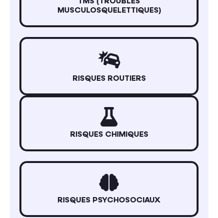
TMS (TROUBLES
MUSCULOSQUELETTIQUES)
RISQUES ROUTIERS
RISQUES CHIMIQUES
RISQUES PSYCHOSOCIAUX