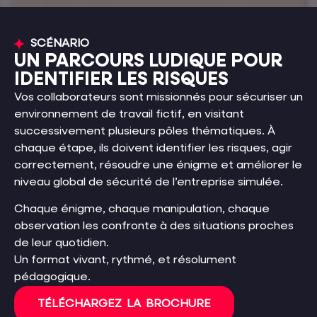
SCÉNARIO
UN PARCOURS LUDIQUE POUR
IDENTIFIER LES RISQUES
Vos collaborateurs sont missionnés pour sécuriser un
environnement de travail fictif, en visitant
successivement plusieurs pôles thématiques. À
chaque étape, ils doivent identifier les risques, agir
correctement, résoudre une énigme et améliorer le
niveau global de sécurité de l’entreprise simulée.
Chaque énigme, chaque manipulation, chaque
observation les confronte à des situations proches
de leur quotidien.
Un format vivant, rythmé, et résolument
pédagogique.
TÉLÉCHARGEZ LA BROCHURE