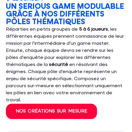
UN SERIOUS GAME MODULABLE
GRÂCE À NOS DIFFÉRENTS
PÔLES THÉMATIQUES
Réparties en petits groupes de
5 à 6 joueurs
, les
différentes équipes prennent connaissance de leur
mission par l’intermédiaire d’un game master.
Ensuite, chaque équipe devra se rendre sur les
pôles d’enquête pour explorer les différentes
thématiques de la
sécurité
en résolvant des
énigmes. Chaque pôle d’enquête représente un
enjeu de sécurité spécifique. Composez un
parcours sur-mesure en sélectionnant uniquement
les pôles en lien avec votre environnement de
travail.
NOS CRÉATIONS SUR MESURE