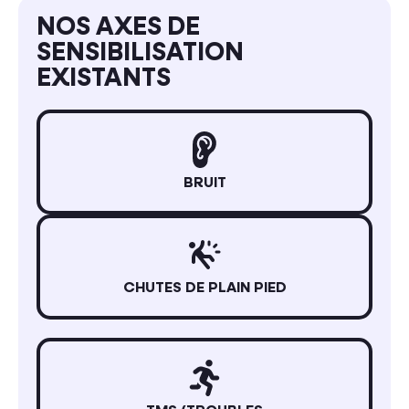
NOS AXES DE
SENSIBILISATION
EXISTANTS
BRUIT
CHUTES DE PLAIN PIED