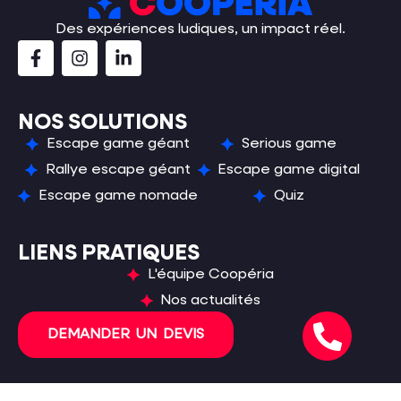
Des expériences ludiques, un impact réel.
NOS SOLUTIONS
Escape game géant
Serious game
Rallye escape géant
Escape game digital
Escape game nomade
Quiz
LIENS PRATIQUES
L'équipe Coopéria
Nos actualités
DEMANDER UN DEVIS