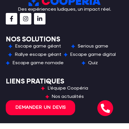
Des expériences ludiques, un impact réel.
NOS SOLUTIONS
Escape game géant
Serious game
Rallye escape géant
Escape game digital
Escape game nomade
Quiz
LIENS PRATIQUES
L'équipe Coopéria
Nos actualités
DEMANDER UN DEVIS