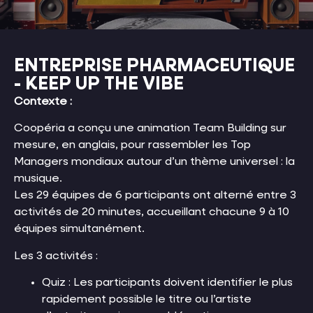
ENTREPRISE PHARMACEUTIQUE
- KEEP UP THE VIBE
Contexte :
Coopéria a conçu une animation Team Building sur
mesure, en anglais, pour rassembler les Top
Managers mondiaux autour d’un thème universel : la
musique.
Les 29 équipes de 6 participants ont alterné entre 3
activités de 20 minutes, accueillant chacune 9 à 10
équipes simultanément.
Les 3 activités :
Quiz : Les participants doivent identifier le plus
rapidement possible le titre ou l’artiste