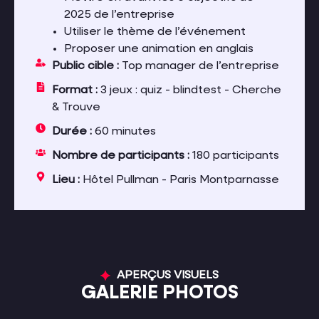
2025 de l’entreprise
Utiliser le thème de l’événement
Proposer une animation en anglais
Public cible :
Top manager de l’entreprise
Format :
3 jeux : quiz - blindtest - Cherche
& Trouve
Durée :
60 minutes
Nombre de participants :
180 participants
Lieu :
Hôtel Pullman - Paris Montparnasse
APERÇUS VISUELS
GALERIE PHOTOS