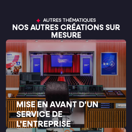
AUTRES THÉMATIQUES
NOS AUTRES CRÉATIONS SUR
MESURE
MISE EN AVANT D'UN
SERVICE DE
L'ENTREPRISE