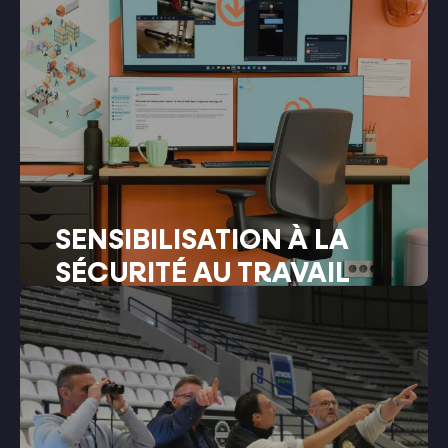
SENSIBILISATION À LA
SÉCURITÉ AU TRAVAIL