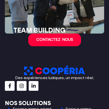
TEAM BUILDING
CONTACTEZ NOUS
Des expériences ludiques, un impact réel.
NOS SOLUTIONS