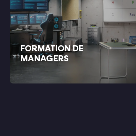
FORMATION DE
MANAGERS