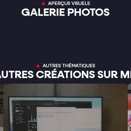
APERÇUS VISUELS
GALERIE PHOTOS
AUTRES THÉMATIQUES
AUTRES CRÉATIONS SUR M