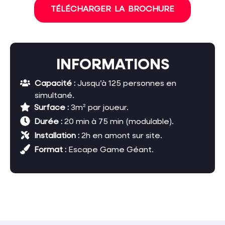
TÉLÉCHARGER LA BROCHURE
INFORMATIONS
Capacité :
Jusqu’à 125 personnes en
simultané.
Surface :
3m² par joueur.
Durée :
20 min à 75 min (modulable).
Installation :
2h en amont sur site.
Format :
Escape Game Géant.