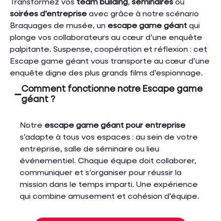
Transformez vos
team building
,
séminaires
ou
soirées d’entreprise
avec grâce à notre scénario
Braquages de musée, un
escape game géant
qui
plonge vos collaborateurs au cœur d’une enquête
palpitante. Suspense, coopération et réflexion : cet
Escape game géant vous transporte au cœur d’une
enquête digne des plus grands films d’espionnage.
Comment fonctionne notre Escape game
géant ?
Notre
escape game géant pour entreprise
s’adapte à tous vos espaces : au sein de votre
entreprise, salle de séminaire ou lieu
événementiel.
Chaque équipe doit collaborer,
communiquer et s’organiser pour réussir la
mission dans le temps imparti. Une expérience
qui combine amusement et cohésion d’équipe.