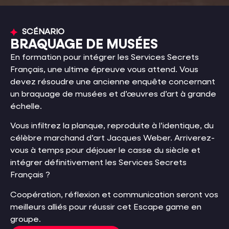
SCÉNARIO
BRAQUAGE DE MUSÉES
En formation pour intégrer les Services Secrets
Français, une ultime épreuve vous attend. Vous
devez résoudre une ancienne enquête concernant
un braquage de musées et d’œuvres d’art à grande
échelle.
Vous infiltrez la planque, reproduite à l’identique, du
célèbre marchand d’art Jacques Weber. Arriverez-
vous à temps pour déjouer le casse du siècle et
intégrer définitivement les Services Secrets
Français ?
Coopération, réflexion et communication seront vos
meilleurs alliés pour réussir cet Escape game en
groupe.