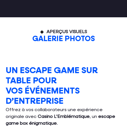
APERÇUS VISUELS
GALERIE PHOTOS
UN ESCAPE GAME SUR
TABLE POUR
VOS ÉVÉNEMENTS
D’ENTREPRISE
Offrez à vos collaborateurs une expérience
originale avec
Casino L’Emblématique
, un
escape
game box énigmatique
.