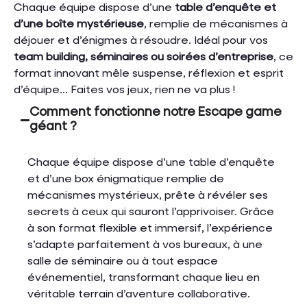
Chaque équipe dispose d’une
table d’enquête et
d’une boîte mystérieuse
, remplie de mécanismes à
déjouer et d’énigmes à résoudre. Idéal pour vos
team building, séminaires ou soirées d’entreprise
, ce
format innovant mêle suspense, réflexion et esprit
d’équipe… Faites vos jeux, rien ne va plus !
Comment fonctionne notre Escape game
géant ?
Chaque équipe dispose d’une table d’enquête
et d’une box énigmatique remplie de
mécanismes mystérieux, prête à révéler ses
secrets à ceux qui sauront l’apprivoiser. Grâce
à son format flexible et immersif, l’expérience
s’adapte parfaitement à vos bureaux, à une
salle de séminaire ou à tout espace
événementiel, transformant chaque lieu en
véritable terrain d’aventure collaborative.