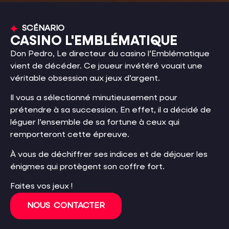
SCÉNARIO
CASINO L'EMBLÉMATIQUE
Don Pedro, Le directeur du casino l’Emblématique
vient de décéder. Ce joueur invétéré vouait une
véritable obsession aux jeux d’argent.
Il vous a sélectionné minutieusement pour
prétendre à sa succession. En effet, il a décidé de
léguer l’ensemble de sa fortune à ceux qui
remporteront cette épreuve.
À vous de déchiffrer ses indices et de déjouer les
énigmes qui protègent son coffre fort.
Faites vos jeux !
NOUS CONTACTER