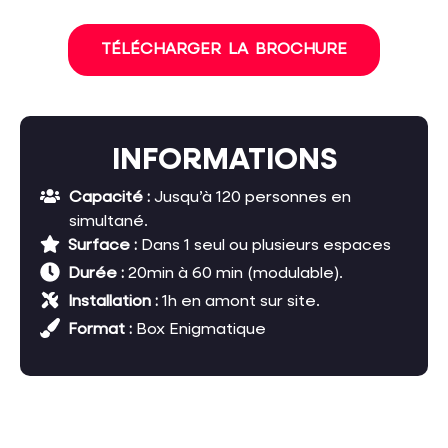
TÉLÉCHARGER LA BROCHURE
INFORMATIONS
Capacité :
Jusqu’à 120 personnes en
simultané.
Surface :
Dans 1 seul ou plusieurs espaces
Durée :
20min à 60 min (modulable).
Installation :
1h en amont sur site.
Format :
Box Enigmatique