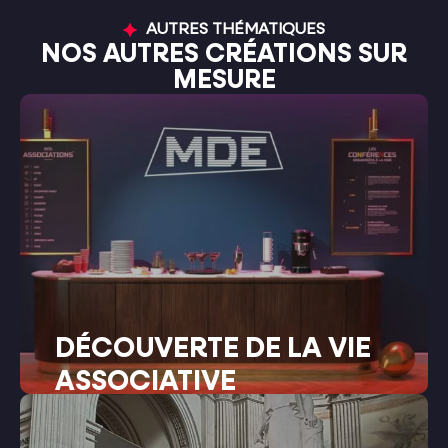
AUTRES THÉMATIQUES
NOS AUTRES CRÉATIONS SUR
MESURE
DÉCOUVERTE DE LA VIE
ASSOCIATIVE