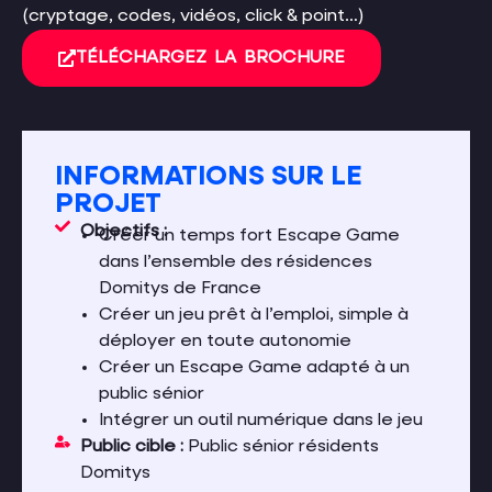
(cryptage, codes, vidéos, click & point…)
TÉLÉCHARGEZ LA BROCHURE
INFORMATIONS SUR LE
PROJET
Objectifs :
Créer un temps fort Escape Game
dans l’ensemble des résidences
Domitys de France
Créer un jeu prêt à l’emploi, simple à
déployer en toute autonomie
Créer un Escape Game adapté à un
public sénior
Intégrer un outil numérique dans le jeu
Public cible :
Public sénior résidents
Domitys