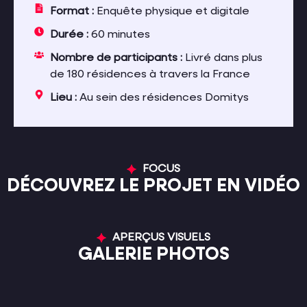
Format :
Enquête physique et digitale
Durée :
60 minutes
Nombre de participants :
Livré dans plus
de 180 résidences à travers la France
Lieu :
Au sein des résidences Domitys
FOCUS
DÉCOUVREZ LE PROJET EN VIDÉO
APERÇUS VISUELS
GALERIE PHOTOS