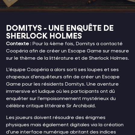
DOMITYS - UNE ENQUÊTE DE
SHERLOCK HOLMES
Contexte :
Pour la 4ème fois, Domitys a contacté
Coopéria afin de créer un Escape Game sur mesure
sur le thème de la littérature et de Sherlock Holmes.
L’équipe Coopéria a alors sorti ses loupes et ses
chapeaux d’enquêteurs afin de créer un Escape
Game pour les résidents Domitys.
Une aventure
immersive et ludique où les participants ont dû
enquêter sur l’empoisonnement mystérieux du
célèbre critique littéraire Sir Archibald.
Les joueurs doivent résoudre des énigmes
physiques mais également digitales via la création
d’une interface numérique abritant des indices