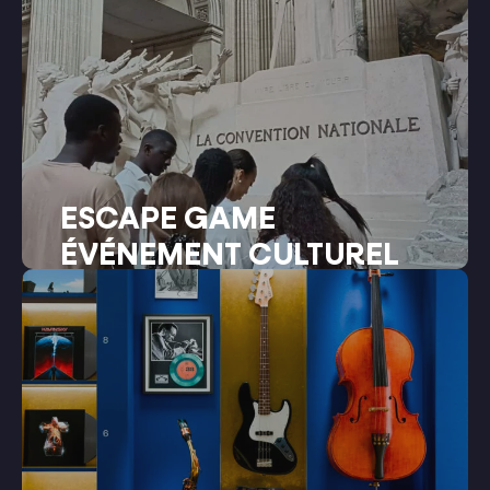
ESCAPE GAME
ÉVÉNEMENT CULTUREL